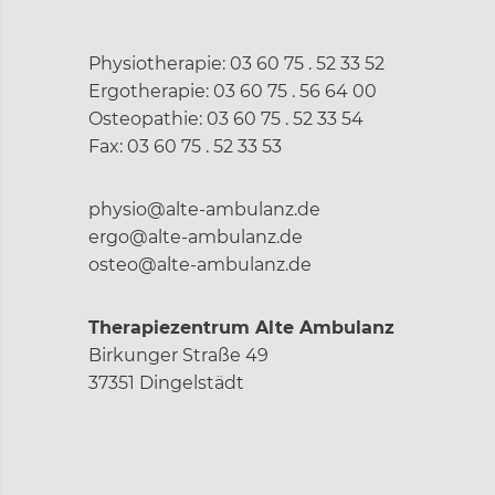
Physiotherapie:
03 60 75 . 52 33 52
Ergotherapie:
03 60 75 . 56 64 00
Osteopathie:
03 60 75 . 52 33 54
Fax:
03 60 75 . 52 33 53
physio@alte-ambulanz.de
ergo@alte-ambulanz.de
osteo@alte-ambulanz.de
Therapiezentrum Alte Ambulanz
Birkunger Straße 49
37351 Dingelstädt