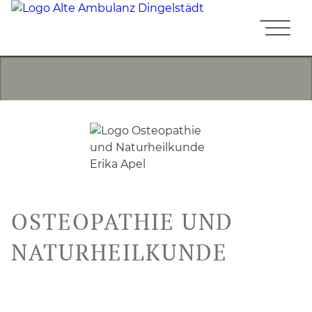
OSTEOPATHIE UND
NATURHEILKUNDE