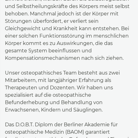
und Selbstheilungskräfte des Körpers meist selbst
behoben. Manchmal jedoch ist der Körper mit
Störungen überfordert, er verliert sein
Gleichgewicht und Krankheit kann entstehen. Bei
einer solchen Funktionsstörung im menschlichen
Körper kommt es zu Auswirkungen, die das
gesamte System beeinflussen und
Kompensationsmechanismen nach sich ziehen.
Unser osteopathisches Team besteht aus zwei
Mitarbeitern, mit langjähriger Erfahrung als
Therapeuten und Dozenten. Wir haben uns
spezialisiert auf die osteopathische
Befunderhebung und Behandlung von
Erwachsenen, Kindern und Säuglingen.
Das D.O.B.T. Diplom der Berliner Akademie für
osteopathische Medizin (BAOM) garantiert