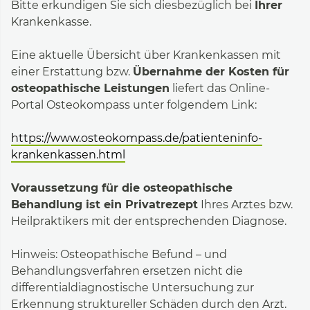
Bitte erkundigen Sie sich diesbezüglich bei
Ihrer
Krankenkasse.
Eine aktuelle Übersicht über Krankenkassen mit
einer Erstattung bzw.
Übernahme der Kosten für
osteopathische Leistungen
liefert das Online-
Portal Osteokompass unter folgendem Link:
https://www.osteokompass.de/patienteninfo-
krankenkassen.html
Voraussetzung für die osteopathische
Behandlung ist ein Privatrezept
Ihres Arztes bzw.
Heilpraktikers mit der entsprechenden Diagnose.
Hinweis: Osteopathische Befund – und
Behandlungsverfahren ersetzen nicht die
differentialdiagnostische Untersuchung zur
Erkennung struktureller Schäden durch den Arzt.