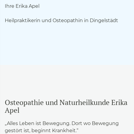
Ihre Erika Apel
Heilpraktikerin und Osteopathin in Dingelstädt
Osteopathie und Naturheilkunde Erika
Apel
„Alles Leben ist Bewegung. Dort wo Bewegung
gestört ist, beginnt Krankheit.“