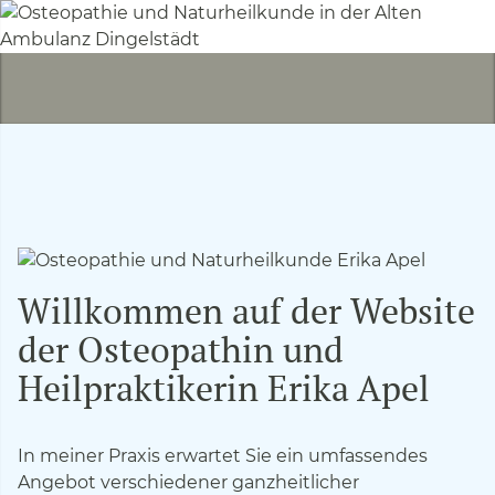
Willkommen auf der Website
der Osteopathin und
Heilpraktikerin Erika Apel
In meiner Praxis erwartet Sie ein umfassendes
Angebot verschiedener ganzheitlicher