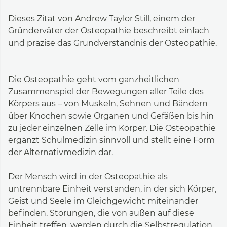
Dieses Zitat von Andrew Taylor Still, einem der
Gründerväter der Osteopathie beschreibt einfach
und präzise das Grundverständnis der Osteopathie.
Die Osteopathie geht vom ganzheitlichen
Zusammenspiel der Bewegungen aller Teile des
Körpers aus – von Muskeln, Sehnen und Bändern
über Knochen sowie Organen und Gefäßen bis hin
zu jeder einzelnen Zelle im Körper. Die Osteopathie
ergänzt Schulmedizin sinnvoll und stellt eine Form
der Alternativmedizin dar.
Der Mensch wird in der Osteopathie als
untrennbare Einheit verstanden, in der sich Körper,
Geist und Seele im Gleichgewicht miteinander
befinden. Störungen, die von außen auf diese
Einheit treffen, werden durch die Selbstregulation