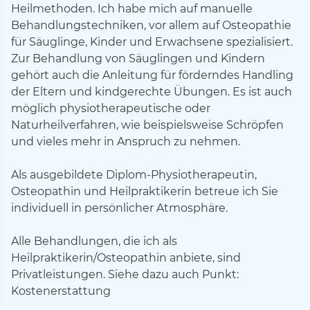
Heilmethoden. Ich habe mich auf manuelle
Behandlungstechniken, vor allem auf Osteopathie
für Säuglinge, Kinder und Erwachsene spezialisiert.
Zur Behandlung von Säuglingen und Kindern
gehört auch die Anleitung für förderndes Handling
der Eltern und kindgerechte Übungen. Es ist auch
möglich physiotherapeutische oder
Naturheilverfahren, wie beispielsweise Schröpfen
und vieles mehr in Anspruch zu nehmen.
Als ausgebildete Diplom-Physiotherapeutin,
Osteopathin und Heilpraktikerin betreue ich Sie
individuell in persönlicher Atmosphäre.
Alle Behandlungen, die ich als
Heilpraktikerin/Osteopathin anbiete, sind
Privatleistungen. Siehe dazu auch Punkt:
Kostenerstattung