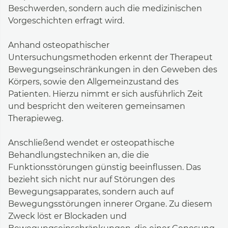
Beschwerden, sondern auch die medizinischen
Vorgeschichten erfragt wird.
Anhand osteopathischer
Untersuchungsmethoden erkennt der Therapeut
Bewegungseinschränkungen in den Geweben des
Körpers, sowie den Allgemeinzustand des
Patienten. Hierzu nimmt er sich ausführlich Zeit
und bespricht den weiteren gemeinsamen
Therapieweg.
Anschließend wendet er osteopathische
Behandlungstechniken an, die die
Funktionsstörungen günstig beeinflussen. Das
bezieht sich nicht nur auf Störungen des
Bewegungsapparates, sondern auch auf
Bewegungsstörungen innerer Organe. Zu diesem
Zweck löst er Blockaden und