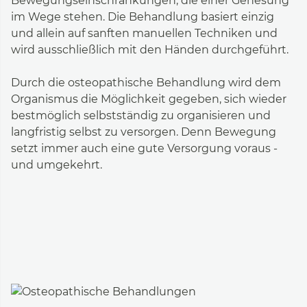
Bewegungseinschränkungen, die einer Genesung
im Wege stehen. Die Behandlung basiert einzig
und allein auf sanften manuellen Techniken und
wird ausschließlich mit den Händen durchgeführt.
Durch die osteopathische Behandlung wird dem
Organismus die Möglichkeit gegeben, sich wieder
bestmöglich selbstständig zu organisieren und
langfristig selbst zu versorgen. Denn Bewegung
setzt immer auch eine gute Versorgung voraus -
und umgekehrt.