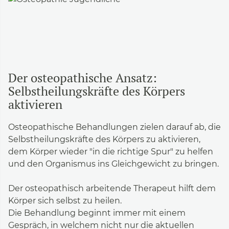
Der osteopathische Ansatz:
Selbstheilungskräfte des Körpers
aktivieren
Osteopathische Behandlungen zielen darauf ab, die
Selbstheilungskräfte des Körpers zu aktivieren,
dem Körper wieder "in die richtige Spur" zu helfen
und den Organismus ins Gleichgewicht zu bringen.
Der osteopathisch arbeitende Therapeut hilft dem
Körper sich selbst zu heilen.
Die Behandlung beginnt immer mit einem
Gespräch, in welchem nicht nur die aktuellen