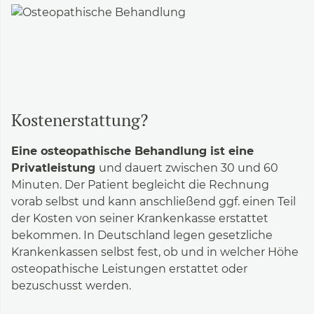
Kostenerstattung?
Eine osteopathische Behandlung ist eine
Privatleistung
und dauert zwischen 30 und 60
Minuten. Der Patient begleicht die Rechnung
vorab selbst und kann anschließend ggf. einen Teil
der Kosten von seiner Krankenkasse erstattet
bekommen. In Deutschland legen gesetzliche
Krankenkassen selbst fest, ob und in welcher Höhe
osteopathische Leistungen erstattet oder
bezuschusst werden.